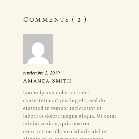
Comments ( 2 )
septiembre 2, 2019
Amanda Smith
Lorem ipsum dolor sit amet,
consectetur adipiscing elit, sed do
eiusmod in tempor incididunt ut
labore et dolore magna aliqua. Ut enim
minim veniam, quis nostrud
exercitation ullamco laboris nisi ut