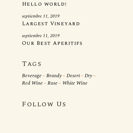
Hello world!
septiembre 11, 2019
Largest Vineyard
septiembre 11, 2019
Our Best Aperitifs
Tags
Beverage
Brandy
Desert
Dry
Red Wine
Rose
White Wine
Follow Us