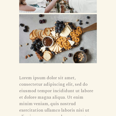
Lorem ipsum dolor sit amet,
consectetur adipiscing elit, sed do
eiusmod tempor incididunt ut labore
et dolore magna aliqua. Ut enim
minim veniam, quis nostrud
exercitation ullamco laboris nisi ut