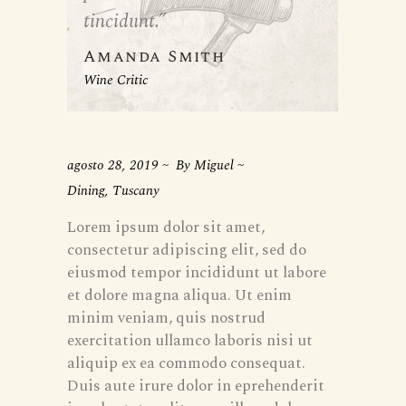
tincidunt.”
Amanda Smith
Wine Critic
agosto 28, 2019
By
Miguel
Dining
,
Tuscany
Lorem ipsum dolor sit amet,
consectetur adipiscing elit, sed do
eiusmod tempor incididunt ut labore
et dolore magna aliqua. Ut enim
minim veniam, quis nostrud
exercitation ullamco laboris nisi ut
aliquip ex ea commodo consequat.
Duis aute irure dolor in eprehenderit