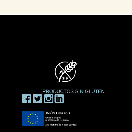
PRODUCTOS SIN GLUTEN