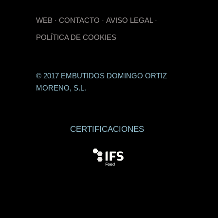
WEB
·
CONTACTO
·
AVISO LEGAL
·
POLÍTICA DE COOKIES
© 2017 EMBUTIDOS DOMINGO ORTIZ
MORENO, S.L.
CERTIFICACIONES