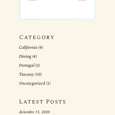
Category
California
(4)
Dining
(4)
Portugal
(3)
Tuscany
(10)
Uncategorized
(1)
Latest Posts
diciembre 15, 2020