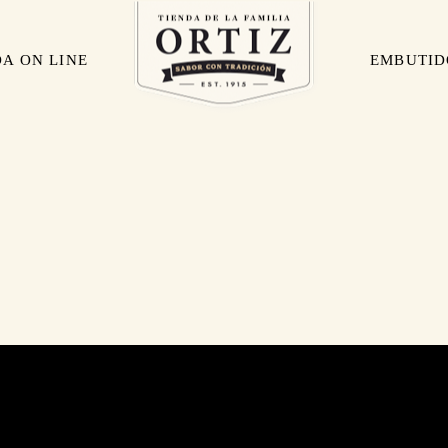
DA ON LINE
EMBUTID