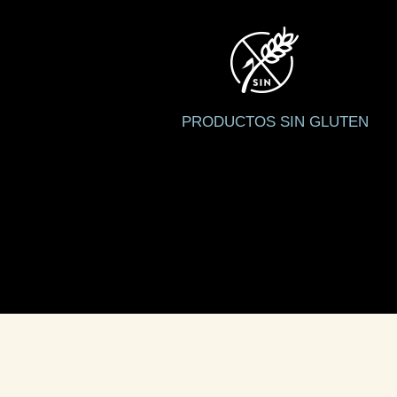
PRODUCTOS SIN GLUTEN