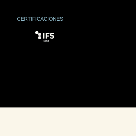
CERTIFICACIONES